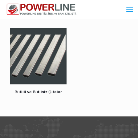
Butilli ve Butilsiz Çıtalar