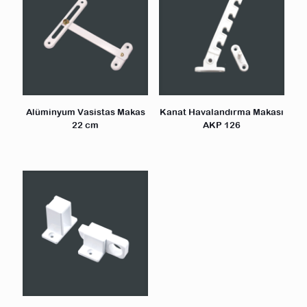
Alüminyum Vasistas Makas
Kanat Havalandırma Makası
22 cm
AKP 126