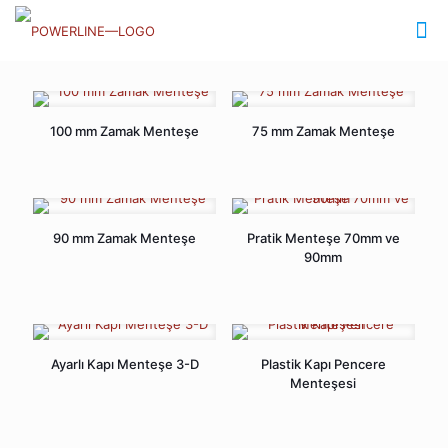
100 mm Zamak Menteşe
75 mm Zamak Menteşe
90 mm Zamak Menteşe
Pratik Menteşe 70mm ve
90mm
Ayarlı Kapı Menteşe 3-D
Plastik Kapı Pencere
Menteşesi