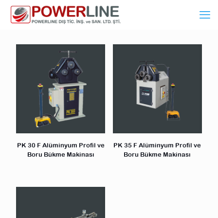
PK 30 F Alüminyum Profil ve
PK 35 F Alüminyum Profil ve
Boru Bükme Makinası
Boru Bükme Makinası