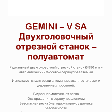
GEMINI – V SA
Двухголовочный
отрезной станок –
полуавтомат
Радиальный двухголовочный отрезной станок Ø 550 мм –
автоматический 3-осевой сервоуправляемый
Используется для резки алюминиевых, пластиковых и
деревянных профилей.
Гидропневматическая резка
Ось вращения с сервоуправлением
Безопасная резка благодаря корпусу датчика
безопасности