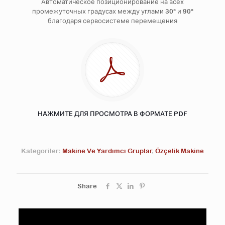
Автоматическое позиционирование на всех
промежуточных градусах между углами 30° и 90°
благодаря сервосистеме перемещения
НАЖМИТЕ ДЛЯ ПРОСМОТРА В ФОРМАТЕ PDF
Kategoriler:
Makine Ve Yardımcı Gruplar
,
Özçelik Makine
Share