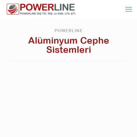
POWERLINE
Alüminyum Cephe
Sistemleri