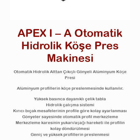
APEX I – A Otomatik
Hidrolik Köşe Pres
Makinesi
Otomatik Hidrolik Alttan Çıkışlı Gönyeli Alüminyum Köşe
Presi
Alüminyum profillerin köşe preslenmesinde kullanılır.
Yüksek basınca dayanıklı çelik tabla
Hidrolik çalışma sistemi
Kırıcı bıçak mesafelerinin profile göre kolay ayarlanması
Gönyeler sayesinde otomatik profil merkezleme
Merkezleme karesinin yukarı/aşağı hareketi ile profilin
kolay döndürülmesi
Geniş ve yüksek profillerin preslenmesi