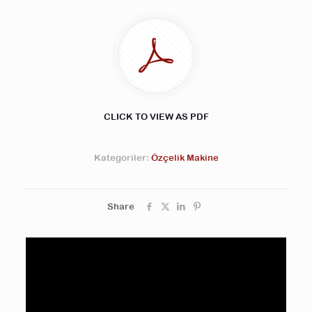
CLICK TO VIEW AS PDF
Kategoriler:
Özçelik Makine
Share