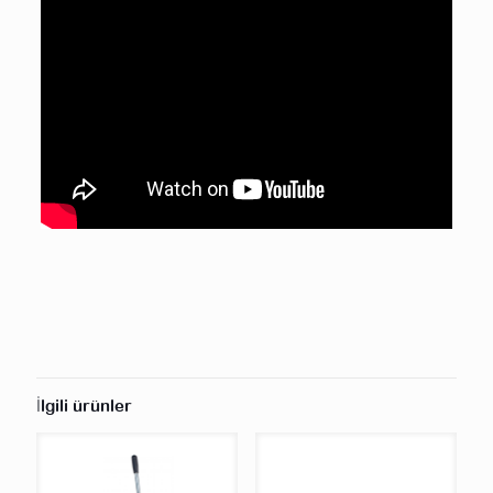
İlgili ürünler