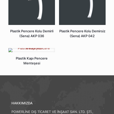
Plastik Pencere Kolu Demirli
Plastik Pencere Kolu Demirsiz
(Sena) AKP 036
(Sena) AKP 042
Plastik Kapı Pencere
Menteşesi
HAKKIMIZDA
POWERLİNE DIŞ TİCARET VE İNŞAAT SAN. LTD. ŞTİ.,