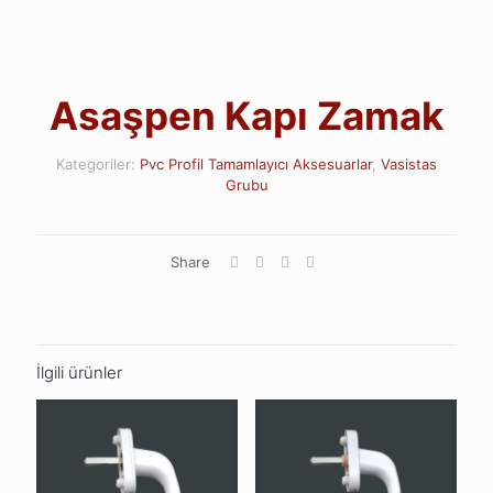
Asaşpen Kapı Zamak
Kategoriler:
Pvc Profil Tamamlayıcı Aksesuarlar
,
Vasistas
Grubu
Share
İlgili ürünler