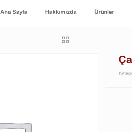
Ana Sayfa
Hakkımızda
Ürünler
Ça
Katego