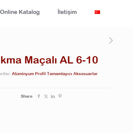
Online Katalog
İletişim
kma Maçalı AL 6-10
riler:
Alüminyum Profil Tamamlayıcı Aksesuarlar
Share