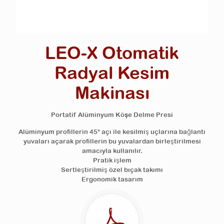
LEO-X Otomatik
Radyal Kesim
Makinası
Portatif Alüminyum Köşe Delme Presi
Alüminyum profillerin 45° açı ile kesilmiş uçlarına bağlantı
yuvaları açarak profillerin bu yuvalardan birleştirilmesi
amacıyla kullanılır.
Pratik işlem
Sertleştirilmiş özel bıçak takımı
Ergonomik tasarım