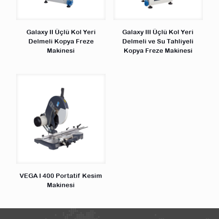
Galaxy II Üçlü Kol Yeri
Galaxy III Üçlü Kol Yeri
Delmeli Kopya Freze
Delmeli ve Su Tahliyeli
Makinesi
Kopya Freze Makinesi
VEGA I 400 Portatif Kesim
Makinesi