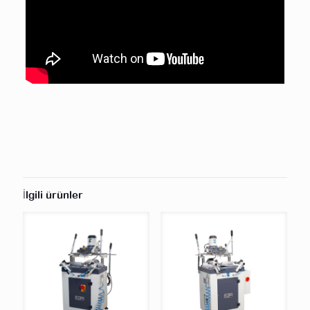
İlgili ürünler