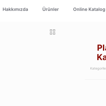
Hakkımızda
Ürünler
Online Katalog
Pl
Ka
Kategorile