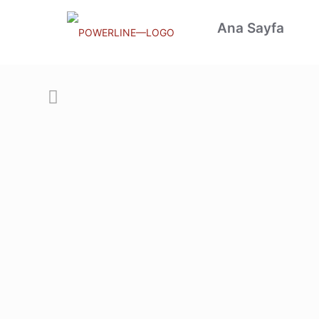
Ana Sayfa