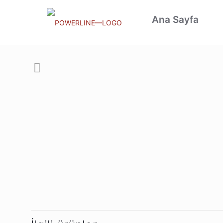
Ana Sayfa