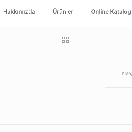
Hakkımızda
Ürünler
Online Katalog
Kateg