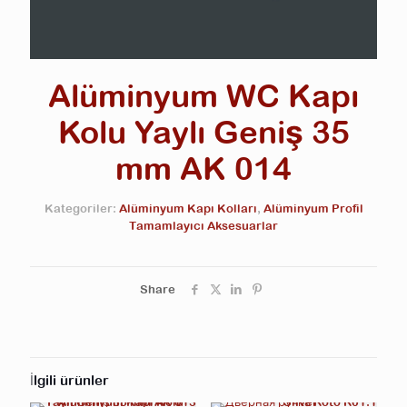
Alüminyum WC Kapı
Kolu Yaylı Geniş 35
mm AK 014
Kategoriler:
Alüminyum Kapı Kolları
,
Alüminyum Profil
Tamamlayıcı Aksesuarlar
Share
İlgili ürünler