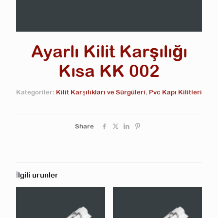
Ayarlı Kilit Karşılığı
Kısa KK 002
Kategoriler:
Kilit Karşılıkları ve Sürgüleri
,
Pvc Kapı Kilitleri
Share
İlgili ürünler