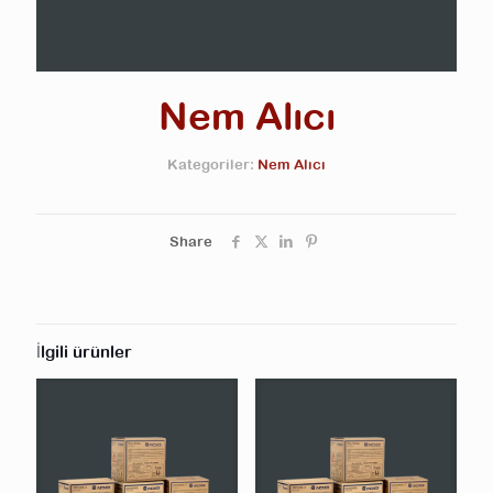
Nem Alıcı
Kategoriler:
Nem Alıcı
Share
İlgili ürünler